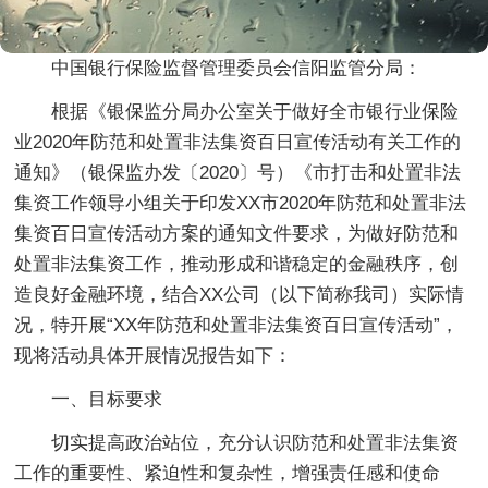
中国银行保险监督管理委员会信阳监管分局：
根据《银保监分局办公室关于做好全市银行业保险
业2020年防范和处置非法集资百日宣传活动有关工作的
通知》（银保监办发〔2020〕号）《市打击和处置非法
集资工作领导小组关于印发XX市2020年防范和处置非法
集资百日宣传活动方案的通知文件要求，为做好防范和
处置非法集资工作，推动形成和谐稳定的金融秩序，创
造良好金融环境，结合XX公司（以下简称我司）实际情
况，特开展“XX年防范和处置非法集资百日宣传活动”，
现将活动具体开展情况报告如下：
一、目标要求
切实提高政治站位，充分认识防范和处置非法集资
工作的重要性、紧迫性和复杂性，增强责任感和使命