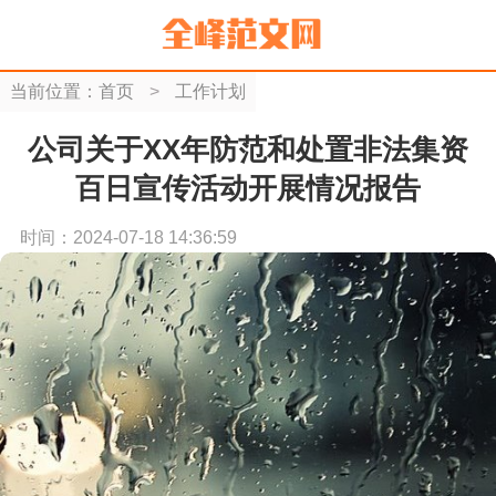
当前位置：
首页
>
工作计划
公司关于XX年防范和处置非法集资
百日宣传活动开展情况报告
时间：2024-07-18 14:36:59