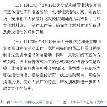
（二）1月17日至1月19日为防范和处置非法集资百
日宣传活动工作准备阶段，包括制定活动方案、布置职
场，安排相关人员做好此次疫情期间的活动准备，完成
宣传材料设计、制作工作等，确保宣传材料资源配备以
及此次活动的顺利开展。
（三）1月20日至4月10日全面开展防范和处置非法
集资百日宣传活动工作，我司积极组织员工开展自觉抵
制非法集资承诺书签署活动，同时，采取以线下宣传方
式为辅、线上宣传方式为主的形式积极宣传虚假信息诈
骗、非法集资危害等相关金融知识。我司线下在职场内
张贴活动海报、摆放宣传折页，线上借助网点、网络传
播速度快、受众人员广的特点，转发朋友圈进一步扩大
教育宣传的范围。
上一篇：
08-09上期学校安全工作总
下一篇：
上半年工作总结（优质11