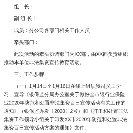
组 长：
副 组 长：
成员：分公司各部门相关工作人员
牵头部门：
此次活动的牵头协调部门为XX部，由XX部负责组织
推动本单位非法集资宣传教育活动。
三、工作步骤
（一）1月14日至1月16日在线上组织我司员工学
习、宣导《银保监分局办公室关于做好全市银行业保险
业2020年防范和处置非法集资百日宣传活动有关工作的
通知》（银保监办发〔2020〕2号）和《打击和处置非法
集资工作领导小组关于印发XX市2020年防范和处置非法
集资百日宣传活动方案的通知》文件。