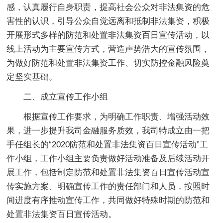
感，认真履行自身职责，提高社会公众对非法集资的危
害性的认识，引导公众自觉远离和抵制非法集资，积极
开展形式多样的防范和处置非法集资百日宣传活动，以
线上活动为主要宣传方式，营造声势浩大的宣传氛围，
为做好防范和处置非法集资工作、切实防控金融风险奠
定坚实基础。
二、成立宣传工作小组
根据宣传工作要求，为明确工作职责、增强活动效
果，进一步提升我司金融服务质效，我司特成立由一把
手任组长的“2020防范和处置非法集资百日宣传活动”工
作小组，工作小组主要负责做好活动准备及后续活动开
展工作，包括制定防范和处置非法集资百日宣传活动宣
传实施方案、明确宣传工作的责任部门和人员，按照时
间进度有序推动宣传工作，共同做好特殊时期的防范和
处置非法集资百日宣传活动。