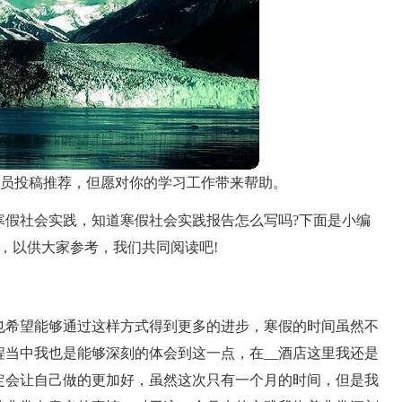
员投稿推荐，但愿对你的学习工作带来帮助。
寒假社会实践，知道寒假社会实践报告怎么写吗?下面是小编
篇，以供大家参考，我们共同阅读吧!
也希望能够通过这样方式得到更多的进步，寒假的时间虽然不
当中我也是能够深刻的体会到这一点，在__酒店这里我还是
定会让自己做的更加好，虽然这次只有一个月的时间，但是我