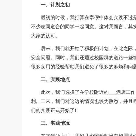
一、计划之初
最初的时候，我打算在寒假中体会实践不过
不少志同道合的同学一起同意。这对我而言，其
大家的认可。
后来，我们就开始了积极的计划，在此之际
安全问题。同时，我们还通过校园群的道路一些
很多实用的经验帮助我们避免了很多的麻烦和问
二、实践地点
此次，我们选择了在学校附近的___酒店工
利。二来，我们对这边的情况也较为熟悉，并且
们的实践正式开始了!
三、实践情况
在来到酒店后，我们几个同学却没有如愿以