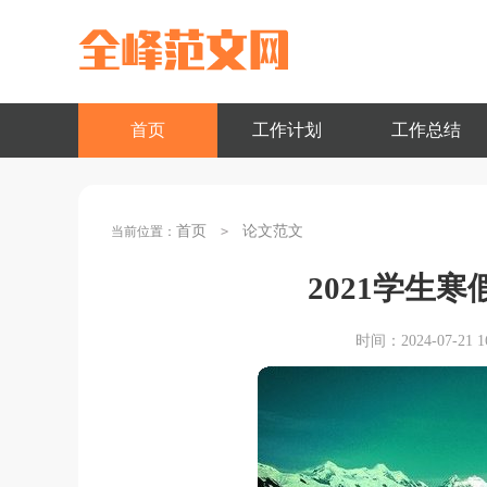
首页
工作计划
工作总结
首页
论文范文
当前位置：
>
2021学生
时间：2024-07-21 16