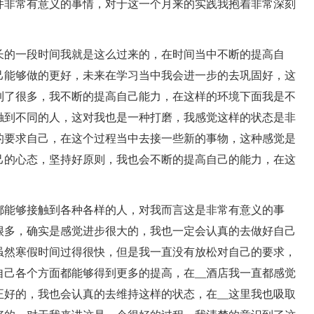
件非常有意义的事情，对于这一个月来的实践我抱着非常深刻
长的一段时间我就是这么过来的，在时间当中不断的提高自
己能够做的更好，未来在学习当中我会进一步的去巩固好，这
到了很多，我不断的提高自己能力，在这样的环境下面我是不
触到不同的人，这对我也是一种打磨，我感觉这样的状态是非
的要求自己，在这个过程当中去接一些新的事物，这种感觉是
己的心态，坚持好原则，我也会不断的提高自己的能力，在这
都能够接触到各种各样的人，对我而言这是非常有意义的事
很多，确实是感觉进步很大的，我也一定会认真的去做好自己
虽然寒假时间过得很快，但是我一直没有放松对自己的要求，
己各个方面都能够得到更多的提高，在__酒店我一直都感觉
好的，我也会认真的去维持这样的状态，在__这里我也吸取