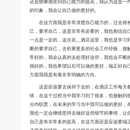
还是能够感受到自己能力的提高，我认为这是一
的印象，我会让自己做的更好的。
在这方面我是非常清楚自己能力的，过去很
己，要求自己，这是非常有必要的，我也相信自
一点是一定的，这次在__酒店这里，我也是学习
断的要求自己，去积累更多的社会工作经验，接
常好的，我会认真的去处理好这些，我也会不断
很好的，我也希望以后可以做的更好，端正好自
方面我我是有着非常明确的方向。
这是应该要去保持下去的，在酒店工作每天
情，在这个过程当中我学习到了很多，也接触到
分内职责，在未来的学习当中我可以做的更好，
我也一定会继续坚持去做好这些细节的事情，让自
自己是有非常多的提高，在这方面还是应该要端正