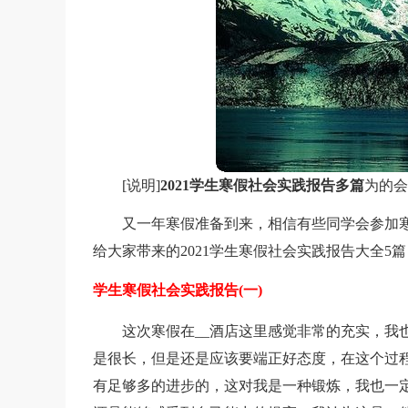
[说明]
2021学生寒假社会实践报告多篇
为的会
又一年寒假准备到来，相信有些同学会参加
给大家带来的2021学生寒假社会实践报告大全5
学生寒假社会实践报告(一)
这次寒假在__酒店这里感觉非常的充实，我
是很长，但是还是应该要端正好态度，在这个过程
有足够多的进步的，这对我是一种锻炼，我也一