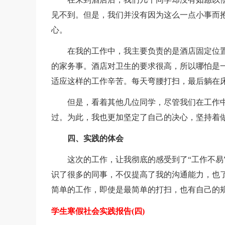
见不到。但是，我们并没有因为这么一点小事而
心。
在我的工作中，我主要负责的是酒店固定位
的家务事。酒店对卫生的要求很高，所以哪怕是
适应这样的工作辛苦。每天弯腰打扫，最后躺在
但是，看着其他几位同学，尽管我们在工作
过。为此，我也更加坚定了自己的决心，坚持着
四、实践的体会
这次的工作，让我彻底的感受到了“工作不易
识了很多的同事，不仅提高了我的沟通能力，也
简单的工作，即使是最简单的打扫，也有自己的规
学生寒假社会实践报告(四)