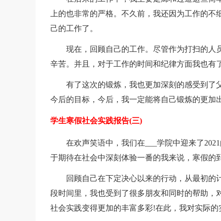
上的也非常的严格。不久前，我还因为工作的不
己的工作了。
现在，回顾自己的工作。尽管作为打扫的人
辛苦。并且，对于工作的时间和纪律方面我也有
有了这次的锻炼，我也更加深刻的感受到了
今后的目标，今后，我一定能将自己锻炼的更加
学生寒假社会实践报告(三)
在欢声笑语中，我们在___学院中迎来了20
于期待在社会中深刻体验一番的我来说，寒假的到
回顾自己在下定决心以来的行动，从最初的
段时间里，我也受到了很多朋友和同时的帮助，
社会实践变得更加的丰富多彩!在此，我对实际的