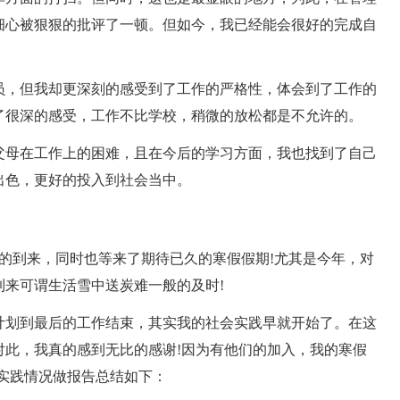
细心被狠狠的批评了一顿。但如今，我已经能会很好的完成自
员，但我却更深刻的感受到了工作的严格性，体会到了工作的
了很深的感受，工作不比学校，稍微的放松都是不允许的。
父母在工作上的困难，且在今后的学习方面，我也找到了自己
出色，更好的投入到社会当中。
21的到来，同时也等来了期待已久的寒假假期!尤其是今年，对
来可谓生活雪中送炭难一般的及时!
计划到最后的工作结束，其实我的社会实践早就开始了。在这
对此，我真的感到无比的感谢!因为有他们的加入，我的寒假
实践情况做报告总结如下：